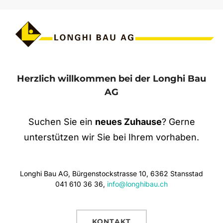
Herzlich willkommen bei der Longhi Bau
AG
Suchen Sie ein
neues Zuhause
? Gerne
unterstützen wir Sie bei Ihrem vorhaben.
Longhi Bau AG, Bürgenstockstrasse 10, 6362 Stansstad
041 610 36 36,
info@longhibau.ch
KONTAKT