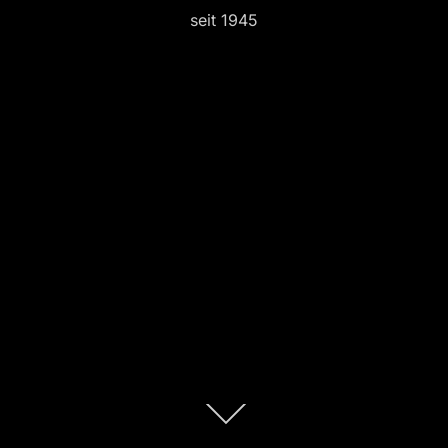
seit 1945