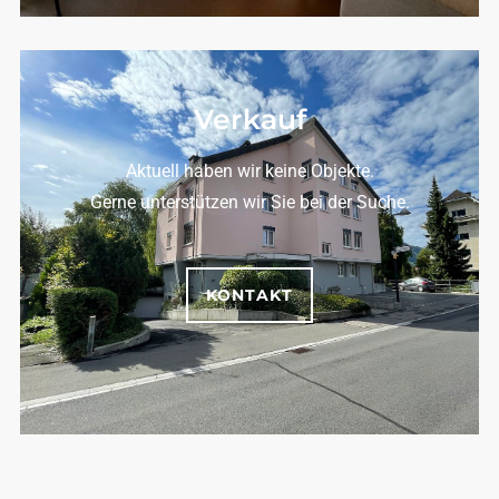
Verkauf
Aktuell haben wir keine Objekte.
Gerne unterstützen wir Sie bei der Suche.
KONTAKT